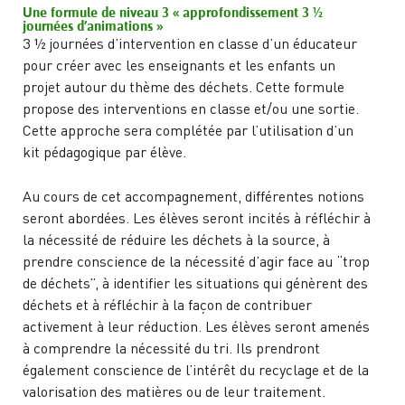
Une formule de niveau 3 « approfondissement 3 ½
journées d’animations »
3 ½ journées d’intervention en classe d’un éducateur
pour créer avec les enseignants et les enfants un
projet autour du thème des déchets. Cette formule
propose des interventions en classe et/ou une sortie.
Cette approche sera complétée par l’utilisation d’un
kit pédagogique par élève.
Au cours de cet accompagnement, différentes notions
seront abordées. Les élèves seront incités à réfléchir à
la nécessité de réduire les déchets à la source, à
prendre conscience de la nécessité d’agir face au “trop
de déchets”, à identifier les situations qui génèrent des
déchets et à réfléchir à la façon de contribuer
activement à leur réduction. Les élèves seront amenés
à comprendre la nécessité du tri. Ils prendront
également conscience de l’intérêt du recyclage et de la
valorisation des matières ou de leur traitement.