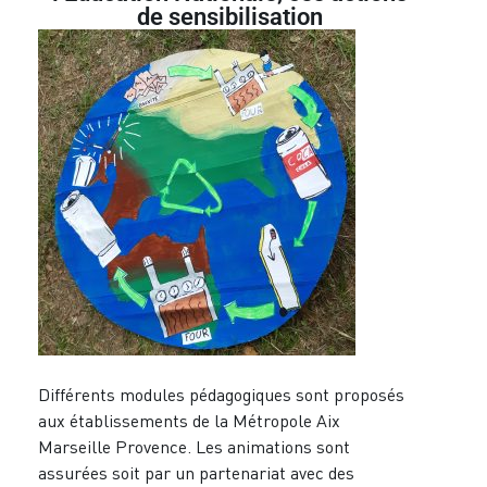
de sensibilisation
Différents modules pédagogiques sont proposés
aux établissements de la Métropole Aix
Marseille Provence. Les animations sont
assurées soit par un partenariat avec des