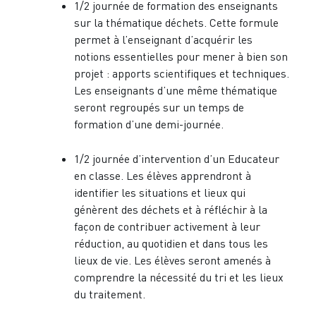
1/2 journée de formation des enseignants
sur la thématique déchets. Cette formule
permet à l’enseignant d’acquérir les
notions essentielles pour mener à bien son
projet : apports scientifiques et techniques.
Les enseignants d’une même thématique
seront regroupés sur un temps de
formation d’une demi-journée.
1/2 journée d’intervention d’un Educateur
en classe. Les élèves apprendront à
identifier les situations et lieux qui
génèrent des déchets et à réfléchir à la
façon de contribuer activement à leur
réduction, au quotidien et dans tous les
lieux de vie. Les élèves seront amenés à
comprendre la nécessité du tri et les lieux
du traitement.