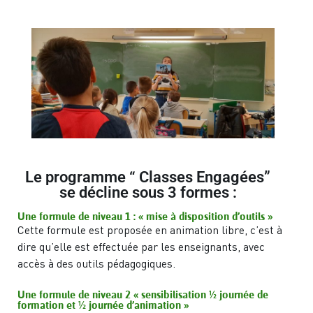
Le programme “ Classes Engagées”
se décline sous 3 formes :
Une formule de niveau 1 : « mise à disposition d’outils »
Cette formule est proposée en animation libre, c’est à
dire qu’elle est effectuée par les enseignants, avec
accès à des outils pédagogiques.
Une formule de niveau 2 « sensibilisation ½ journée de
formation et ½ journée d’animation »