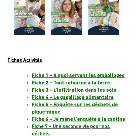
Fiches Activités
Fiche 1 – A quoi servent les emballages
Fiche 2 – Tout retourne à la terre
Fiche 3 – L’infiltration dans les sols
Fiche 4 – Le gaspillage alimentaire
Fiche 5 – Enquête sur les déchets de
pique-nique
Fiche 6 – Je mène l’enquête à la cantine
Fiche 7 – Une seconde vie pour nos
déchets