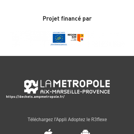
Projet financé par
https://dechets.ampmetropole.fr/
Téléchargez l’Appli Adoptez le R3flexe