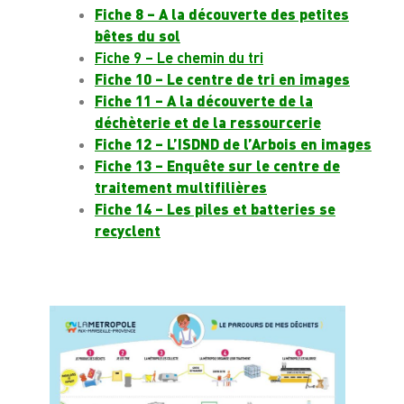
Fiche 8 – A la découverte des petites
bêtes du sol
Fiche 9 – Le chemin du tri
Fiche 10 – Le centre de tri en images
Fiche 11 – A la découverte de la
déchèterie et de la ressourcerie
Fiche 12 – L’ISDND de l’Arbois en images
Fiche 13 – Enquête sur le centre de
traitement multifilières
Fiche 14 – Les piles et batteries se
recyclent