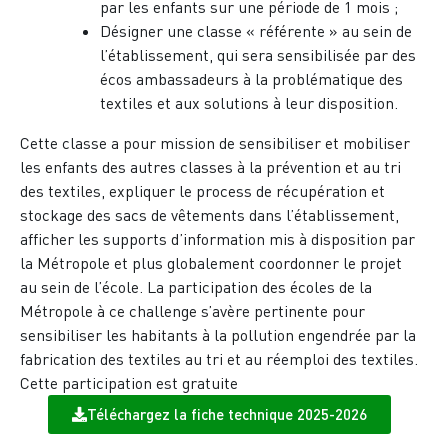
par les enfants sur une période de 1 mois ;
Désigner une classe « référente » au sein de
l’établissement, qui sera sensibilisée par des
écos ambassadeurs à la problématique des
textiles et aux solutions à leur disposition.
Cette classe a pour mission de sensibiliser et mobiliser
les enfants des autres classes à la prévention et au tri
des textiles, expliquer le process de récupération et
stockage des sacs de vêtements dans l’établissement,
afficher les supports d’information mis à disposition par
la Métropole et plus globalement coordonner le projet
au sein de l’école. La participation des écoles de la
Métropole à ce challenge s’avère pertinente pour
sensibiliser les habitants à la pollution engendrée par la
fabrication des textiles au tri et au réemploi des textiles.
Cette participation est gratuite
Téléchargez la fiche technique 2025-2026