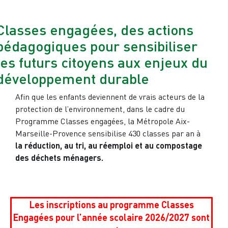
Classes engagées, des actions
pédagogiques pour sensibiliser
les futurs citoyens aux enjeux du
développement durable
Afin que les enfants deviennent de vrais acteurs de la
protection de l’environnement, dans le cadre du
Programme Classes engagées, la Métropole Aix-
Marseille-Provence sensibilise 430 classes par an à
la réduction, au tri, au réemploi et au compostage
des déchets ménagers.
Les inscriptions au programme Classes
Engagées pour l’année scolaire 2026/2027 sont