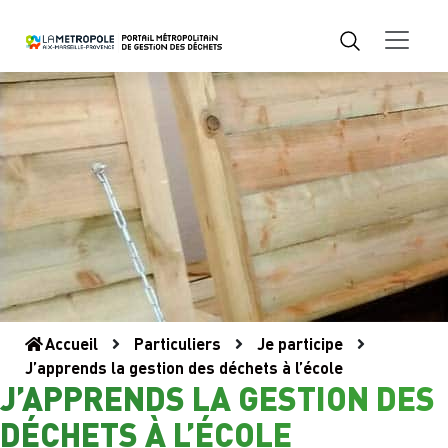
Accueil
Particuliers
Je participe
J’apprends la gestion des déchets à l’école
J’APPRENDS LA GESTION DES
DÉCHETS À L’ÉCOLE