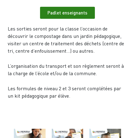
Padlet enseignants
Les sorties seront pour la classe l’occasion de
découvrir le compostage dans un jardin pédagogique,
visiter un centre de traitement des déchets (centre de
tri, centre d’enfouissement…) ou autres.
L’organisation du transport et son règlement seront à
la charge de l’école et/ou de la commune.
Les formules de niveau 2 et 3 seront complétées par
un kit pédagogique par élève.