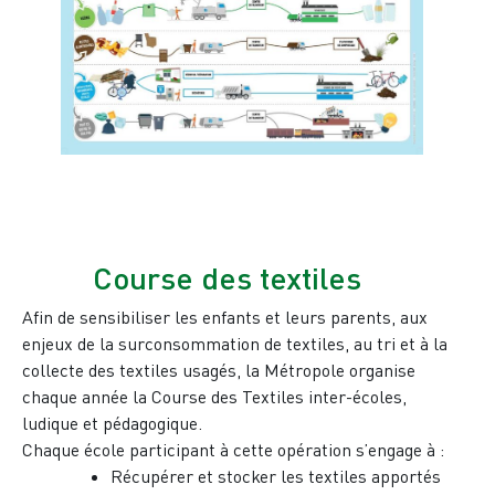
Course des textiles
Afin de sensibiliser les enfants et leurs parents, aux
enjeux de la surconsommation de textiles, au tri et à la
collecte des textiles usagés, la Métropole organise
chaque année la Course des Textiles inter-écoles,
ludique et pédagogique.
Chaque école participant à cette opération s’engage à :
Récupérer et stocker les textiles apportés