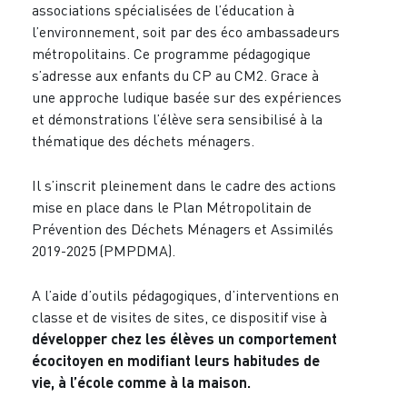
associations spécialisées de l’éducation à
l’environnement, soit par des éco ambassadeurs
métropolitains. Ce programme pédagogique
s’adresse aux enfants du CP au CM2. Grace à
une approche ludique basée sur des expériences
et démonstrations l’élève sera sensibilisé à la
thématique des déchets ménagers.
Il s’inscrit pleinement dans le cadre des actions
mise en place dans le Plan Métropolitain de
Prévention des Déchets Ménagers et Assimilés
2019-2025 (PMPDMA).
A l’aide d’outils pédagogiques, d’interventions en
classe et de visites de sites, ce dispositif vise à
développer chez les élèves un comportement
écocitoyen en modifiant leurs habitudes de
vie, à l’école comme à la maison.