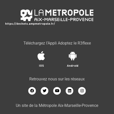
https://dechets.ampmetropole.fr/
Téléchargez l’Appli Adoptez le R3flexe
IOS
Android
Retrouvez nous sur les réseaux
Un site de la Métropole Aix-Marseille-Provence