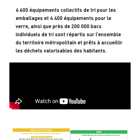
4 600 équipements collectifs de tri pour les
emballages et 4 400 équipements pour le
verre, ainsi que près de 200 000 bacs
individuels de tri sont répartis sur l’ensemble
du territoire métropolitain et prêts à accueillir
les déchets valorisables des habitants.