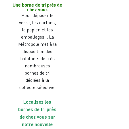
Une borne de tri près de
chez vous
Pour déposer le
verre, les cartons,
le papier, et les
emballages… La
Métropole met à la
disposition des
habitants de très
nombreuses
bornes de tri
dédiées à la
collecte sélective.
Localisez les
bornes de tri près
de chez vous sur
notre nouvelle