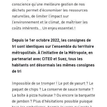
conscience qu’une meilleure gestion de nos
déchets permet d’économiser les ressources
naturelles, de limiter l’impact sur
l’environnement et le climat, de maîtriser les
coûts inhérents… Un enjeu essentiel !
Depuis le 1er octobre 2022, les consignes de
tri sont identiques sur l’ensemble du territoire
métropolitain. À
l’initiative de la Métropole, en
partenariat avec CITEO et Suez, tous les
habitants ont désormais les mêmes consignes
de tri
Impossible de se tromper ! Le pot de yaourt ? Le
paquet de chips ? La conserve de sauce tomate ?
La boîte à pizza huileuse ? Ou encore la barquette
de jambon ? Plus d’hésitations possible puisque