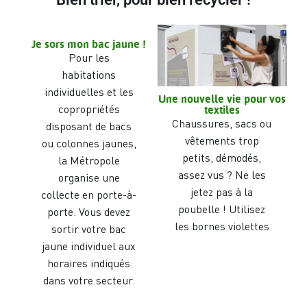
Je sors mon bac jaune !
Pour les
habitations
individuelles et les
Une nouvelle vie pour vos
copropriétés
textiles
Chaussures, sacs ou
disposant de bacs
vêtements trop
ou colonnes jaunes,
petits, démodés,
la Métropole
assez vus ? Ne les
organise une
jetez pas à la
collecte en porte-à-
poubelle ! Utilisez
porte. Vous devez
les bornes violettes
sortir votre bac
jaune individuel aux
horaires indiqués
dans votre secteur.