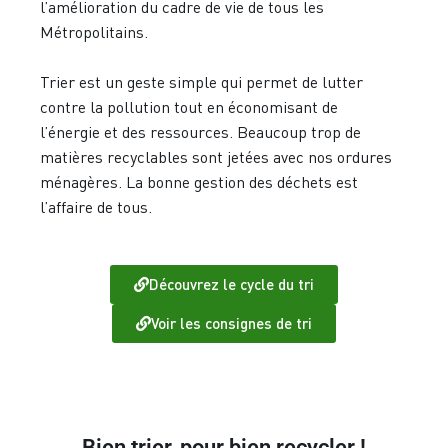
l’amélioration du cadre de vie de tous les
Métropolitains.
Trier est un geste simple qui permet de lutter
contre la pollution tout en économisant de
l’énergie et des ressources. Beaucoup trop de
matières recyclables sont jetées avec nos ordures
ménagères. La bonne gestion des déchets est
l’affaire de tous.
Découvrez le cycle du tri
Voir les consignes de tri
Bien trier, pour bien recycler !