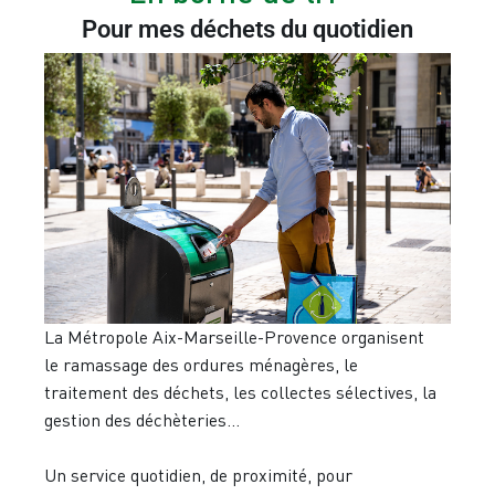
Pour mes déchets du quotidien
La Métropole Aix-Marseille-Provence organisent
le ramassage des ordures ménagères, le
t
r
aitement des déchets, les collectes sélectives, la
gestion des déchèteries
…
Un service quotidien, de proximité, pour