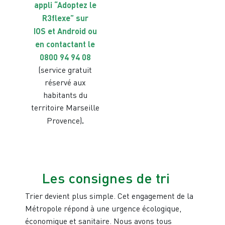
appli “Adoptez le
R3flexe” sur
IOS
et
Android
ou
en contactant le
0800 94 94 08
(service gratuit
réservé aux
habitants du
territoire Marseille
Provence)
.
Les consignes de tri
Trier devient plus simple. Cet engagement de la
Métropole répond à une urgence écologique,
économique et sanitaire. Nous avons tous