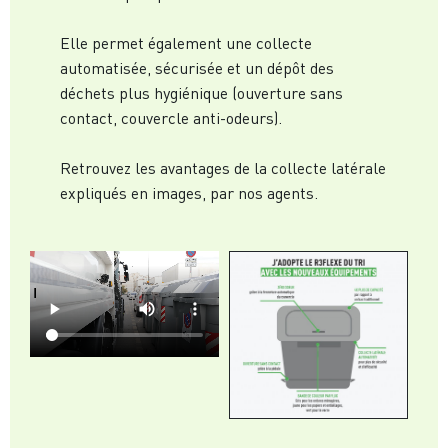
Elle permet également une collecte
automatisée, sécurisée et un dépôt des
déchets plus hygiénique (ouverture sans
contact, couvercle anti-odeurs).
Retrouvez les avantages de la collecte latérale
expliqués en images, par nos agents.