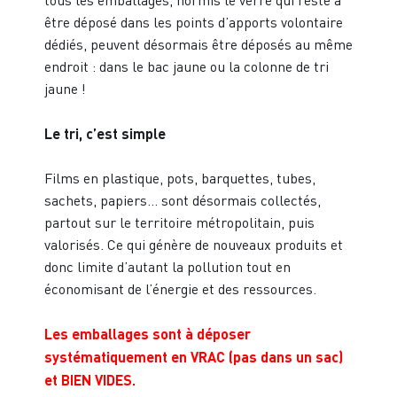
tous les emballages, hormis le verre qui reste à
être déposé dans les points d’apports volontaire
dédiés, peuvent désormais être déposés au même
endroit : dans le bac jaune ou la colonne de tri
jaune !
Le tri, c’est simple
Films en plastique, pots, barquettes, tubes,
sachets, papiers… sont désormais collectés,
partout sur le territoire métropolitain, puis
valorisés. Ce qui génère de nouveaux produits et
donc limite d’autant la pollution tout en
économisant de l’énergie et des ressources.
Les emballages sont à déposer
systématiquement en VRAC (pas dans un sac)
et BIEN VIDES.