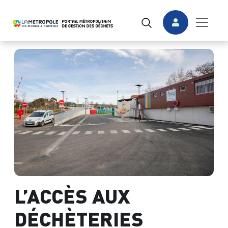
L’ACCÈS AUX
DÉCHÈTERIES