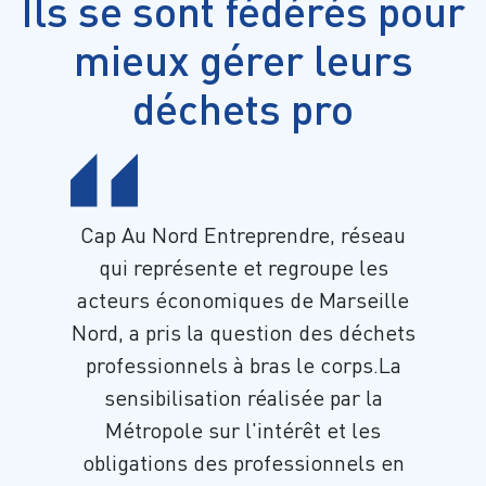
Ils se sont fédérés pour
mieux gérer leurs
déchets pro
Cap Au Nord Entreprendre, réseau
qui représente et regroupe les
acteurs économiques de Marseille
Nord, a pris la question des déchets
professionnels à bras le corps.La
sensibilisation réalisée par la
Métropole sur l'intérêt et les
obligations des professionnels en