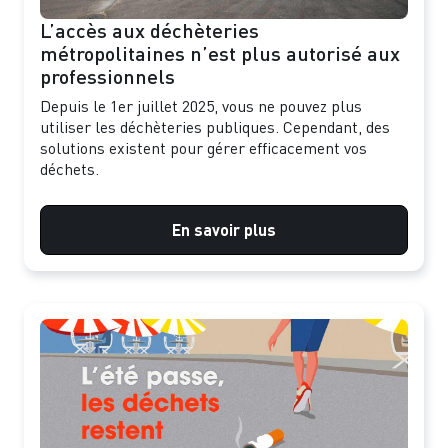
L’accès aux déchèteries
métropolitaines n’est plus autorisé aux
professionnels
Depuis le 1er juillet 2025, vous ne pouvez plus
utiliser les déchèteries publiques. Cependant, des
solutions existent pour gérer efficacement vos
déchets.
En savoir plus