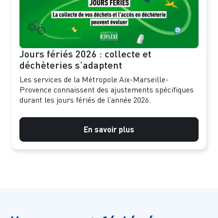
Jours fériés 2026 : collecte et
déchèteries s’adaptent
Les services de la Métropole Aix-Marseille-
Provence connaissent des ajustements spécifiques
durant les jours fériés de l’année 2026.
En savoir plus