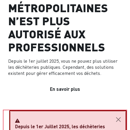
MÉTROPOLITAINES
N’EST PLUS
AUTORISÉ AUX
PROFESSIONNELS
Depuis le 1er juillet 2025, vous ne pouvez plus utiliser
les déchèteries publiques. Cependant, des solutions
existent pour gérer efficacement vos déchets.
En savoir plus
Depuis le 1er Juillet 2025, les déchèteries