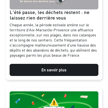
L'été passe, les déchets restent : ne
laissez rien derrière vous
Chaque année, la période estivale amène sur le
territoire d'Aix-Marseille-Provence une affluence
exceptionnelle, sur nos plages, dans nos calanques
et le long de nos sentiers. Cette fréquentation
s'accompagne malheureusement d'une hausse des
dépôts et des abandons de déchets, qui abîment des
paysages parmi les plus beaux de France.
En savoir plus