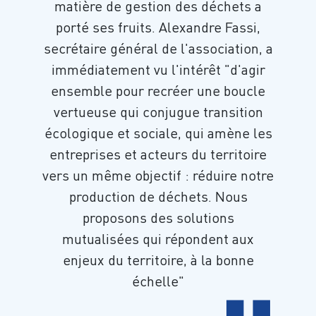
matière de gestion des déchets a
porté ses fruits. Alexandre Fassi,
secrétaire général de l'association, a
immédiatement vu l'intérêt "d'agir
ensemble pour recréer une boucle
vertueuse qui conjugue transition
écologique et sociale, qui amène les
entreprises et acteurs du territoire
vers un même objectif : réduire notre
production de déchets. Nous
proposons des solutions
mutualisées qui répondent aux
enjeux du territoire, à la bonne
échelle"