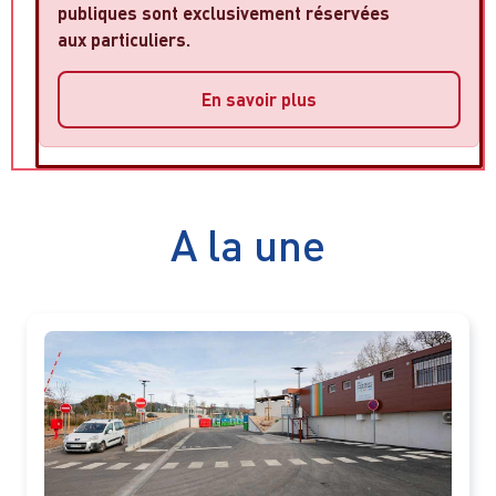
publiques sont exclusivement réservées
aux particuliers.
En savoir plus
A la une