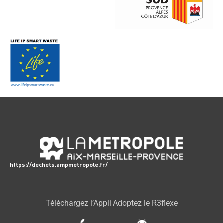
https://dechets.ampmetropole.fr/
Téléchargez l’Appli Adoptez le R3flexe