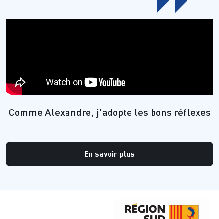
Comme Alexandre, j'adopte les bons réflexes
En savoir plus