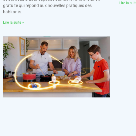
Lire la sui
gratuite qui répond aux nouvelles pratiques des
habitants.
Lire la suite »