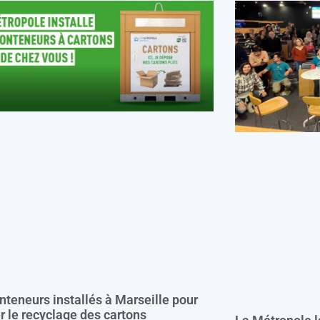
nteneurs installés à Marseille pour
er le recyclage des cartons