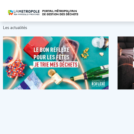
Les actualités