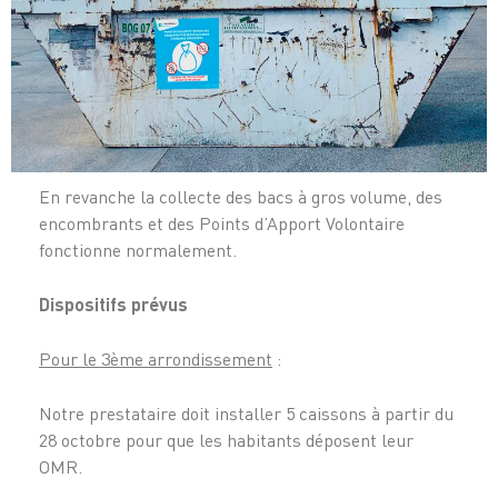
En revanche la collecte des bacs à gros volume, des
encombrants et des Points d’Apport Volontaire
fonctionne normalement.
Dispositifs prévus
Pour le 3ème arrondissement
:
Notre prestataire doit installer 5 caissons à partir du
28 octobre pour que les habitants déposent leur
OMR.