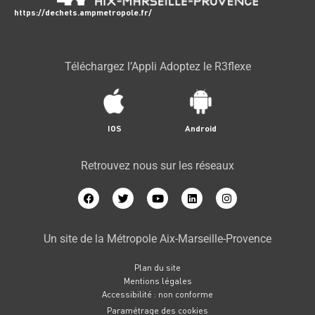
https://dechets.ampmetropole.fr/
Téléchargez l’Appli Adoptez le R3flexe
IOS
Android
Retrouvez nous sur les réseaux
Un site de la Métropole Aix-Marseille-Provence
Plan du site
Mentions légales
Accessibilité : non conforme
Paramétrage des cookies