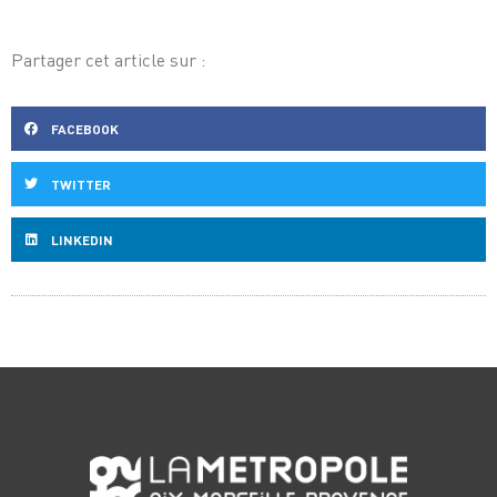
Partager cet article sur :
FACEBOOK
TWITTER
LINKEDIN