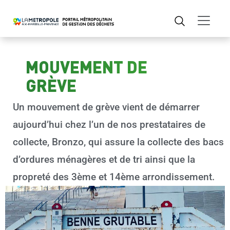
MOUVEMENT DE
GRÈVE
Un mouvement de grève vient de démarrer
aujourd’hui chez l’un de nos prestataires de
collecte, Bronzo, qui assure la collecte des bacs
d’ordures ménagères et de tri ainsi que la
propreté des 3ème et 14ème arrondissement.