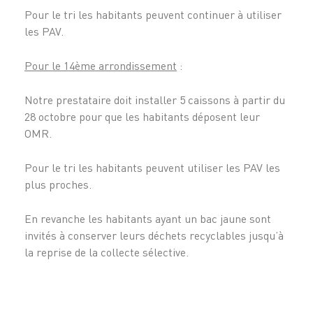
Pour le tri les habitants peuvent continuer à utiliser
les PAV.
Pour le 14ème arrondissement
:
Notre prestataire doit installer 5 caissons à partir du
28 octobre pour que les habitants déposent leur
OMR.
Pour le tri les habitants peuvent utiliser les PAV les
plus proches.
En revanche les habitants ayant un bac jaune sont
invités à conserver leurs déchets recyclables jusqu’à
la reprise de la collecte sélective.