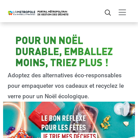
POUR UN NOËL
DURABLE, EMBALLEZ
MOINS, TRIEZ PLUS !
Adoptez des alternatives éco-responsables
pour empaqueter vos cadeaux et recyclez le
verre pour un Noël écologique.