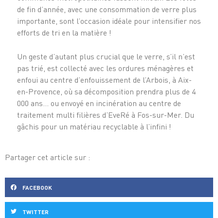
de fin d’année, avec une consommation de verre plus
importante, sont l’occasion idéale pour intensifier nos
efforts de tri en la matière !
Un geste d’autant plus crucial que le verre, s’il n’est
pas trié, est collecté avec les ordures ménagères et
enfoui au centre d’enfouissement de l’Arbois, à Aix-
en-Provence, où sa décomposition prendra plus de 4
000 ans… ou envoyé en incinération au centre de
traitement multi filières d’EveRé à Fos-sur-Mer. Du
gâchis pour un matériau recyclable à l’infini !
Partager cet article sur :
FACEBOOK
TWITTER