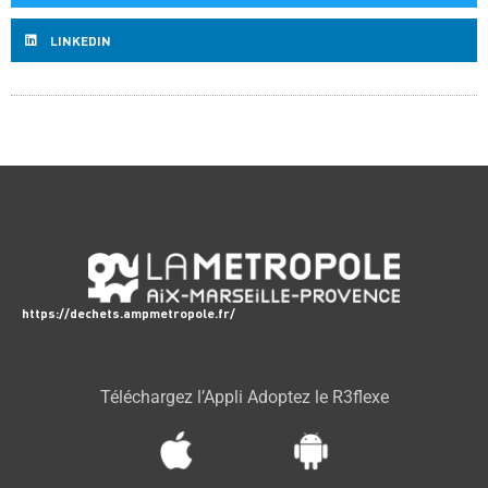
LINKEDIN
https://dechets.ampmetropole.fr/
Téléchargez l’Appli Adoptez le R3flexe