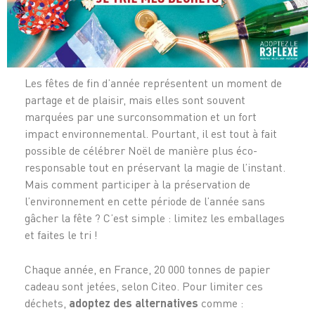
Les fêtes de fin d’année représentent un moment de
partage et de plaisir, mais elles sont souvent
marquées par une surconsommation et un fort
impact environnemental. Pourtant, il est tout à fait
possible de célébrer Noël de manière plus éco-
responsable tout en préservant la magie de l’instant.
Mais comment participer à la préservation de
l’environnement en cette période de l’année sans
gâcher la fête ? C’est simple : limitez les emballages
et faites le tri !
Chaque année, en France, 20 000 tonnes de papier
cadeau sont jetées, selon Citeo. Pour limiter ces
déchets,
adoptez des alternatives
comme :