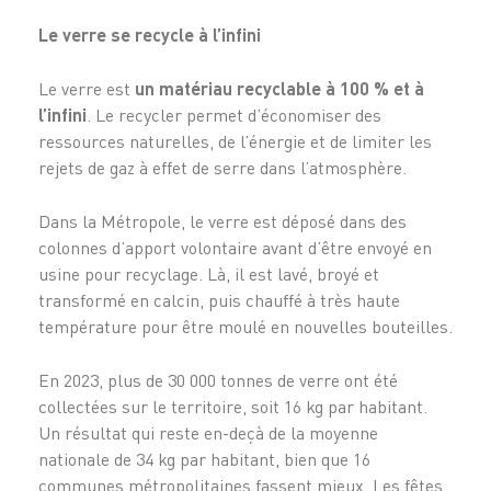
Le verre se recycle à l’infini
Le verre est
un matériau recyclable à 100 % et à
l’infini
. Le recycler permet d’économiser des
ressources naturelles, de l’énergie et de limiter les
rejets de gaz à effet de serre dans l’atmosphère.
Dans la Métropole, le verre est déposé dans des
colonnes d’apport volontaire avant d’être envoyé en
usine pour recyclage. Là, il est lavé, broyé et
transformé en calcin, puis chauffé à très haute
température pour être moulé en nouvelles bouteilles.
En 2023, plus de 30 000 tonnes de verre ont été
collectées sur le territoire, soit 16 kg par habitant.
Un résultat qui reste en-deçà de la moyenne
nationale de 34 kg par habitant, bien que 16
communes métropolitaines fassent mieux. Les fêtes