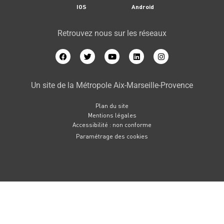
IOS
Android
Retrouvez nous sur les réseaux
Un site de la Métropole Aix-Marseille-Provence
Plan du site
Mentions légales
Accessibilité : non conforme
Paramétrage des cookies