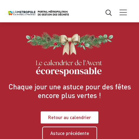
Chaque jour une astuce pour des fêtes
encore plus vertes !
Retour au calendrier
Astuce précédente