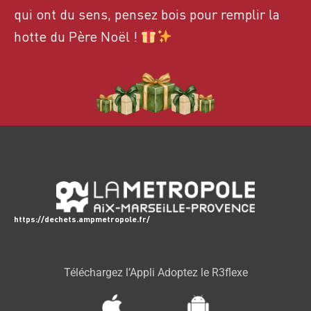
qui ont du sens, pensez bois pour remplir la
hotte du Père Noël !
https://dechets.ampmetropole.fr/
Téléchargez l’Appli Adoptez le R3flexe