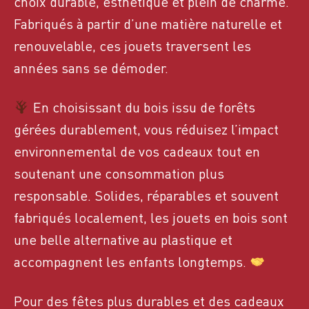
choix durable, esthétique et plein de charme.
Fabriqués à partir d’une matière naturelle et
renouvelable, ces jouets traversent les
années sans se démoder.
En choisissant du bois issu de forêts
gérées durablement, vous réduisez l’impact
environnemental de vos cadeaux tout en
soutenant une consommation plus
responsable. Solides, réparables et souvent
fabriqués localement, les jouets en bois sont
une belle alternative au plastique et
accompagnent les enfants longtemps.
Pour des fêtes plus durables et des cadeaux