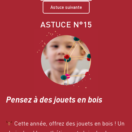
Astuce suivante
ASTUCE N°15
Pensez à des jouets en bois
Cette année, offrez des jouets en bois ! Un