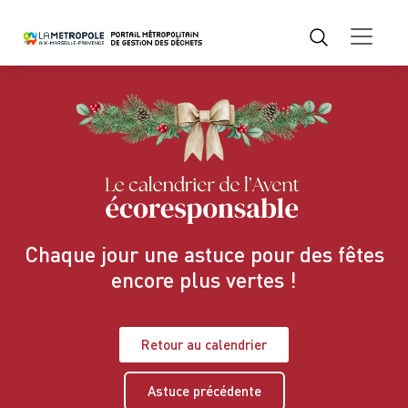
Chaque jour une astuce pour des fêtes
encore plus vertes !
Retour au calendrier
Astuce précédente