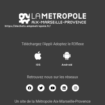
https://dechets.ampmetropole.fr/
Téléchargez l’Appli Adoptez le R3flexe
IOS
Android
Retrouvez nous sur les réseaux
Un site de la Métropole Aix-Marseille-Provence