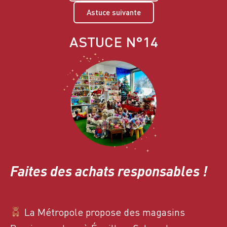
Astuce suivante
ASTUCE N°14
Faites des achats responsables !
La Métropole propose des magasins