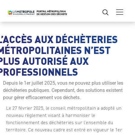
L’ACCÈS AUX DÉCHÈTERIES
MÉTROPOLITAINES N’EST
PLUS AUTORISÉ AUX
PROFESSIONNELS
Depuis le 1er juillet 2025, vous ne pouvez plus utiliser les
déchèteries publiques. Cependant, des solutions existent
pour gérer efficacement vos déchets.
Le 27 février 2025, le conseil métropolitain a adopté un
nouveau règlement visant à harmoniser le
fonctionnement des déchèteries sur l’ensemble du
territoire. Ce nouveau cadre est entré en vigueur le 1er