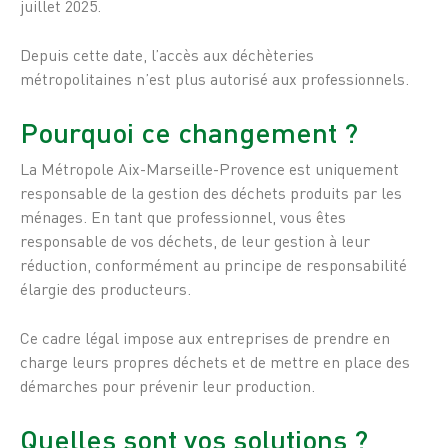
juillet 2025.
Depuis cette date, l’accès aux déchèteries
métropolitaines n’est plus autorisé aux professionnels.
Pourquoi ce changement ?
La Métropole Aix-Marseille-Provence est uniquement
responsable de la gestion des déchets produits par les
ménages. En tant que professionnel, vous êtes
responsable de vos déchets, de leur gestion à leur
réduction, conformément au principe de responsabilité
élargie des producteurs.
Ce cadre légal impose aux entreprises de prendre en
charge leurs propres déchets et de mettre en place des
démarches pour prévenir leur production.
Quelles sont vos solutions ?