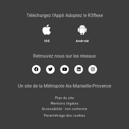
Téléchargez l’Appli Adoptez le R3flexe
IOS
Android
Retrouvez nous sur les réseaux
Un site de la Métropole Aix-Marseille-Provence
Plan du site
Mentions légales
Accessibilité : non conforme
Paramétrage des cookies