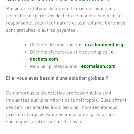
Plusieurs solutions de proximité existent pour vous
permettre de gérer vos déchets de manière conforme et
responsable, selon leur nature et leur volume. Certaines
sont gratuites, d’autres payantes :
Déchets de construction :
oca-batiment.org
Déchets électriques et électroniques :
e-
dechets.com
Mobilier professionnel :
ecomaison.com
Et si vous avez besoin d’une solution globale ?
De nombreuses déchèteries professionnelles sont
implantées sur le territoire de la métropole. Elles offrent
des services adaptés à vos besoins : horaires étendus,
prise en charge de volumes importants, prestations
spécifiques à votre secteur d’activité.