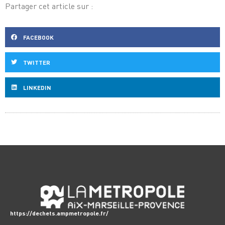
Partager cet article sur :
FACEBOOK
TWITTER
LINKEDIN
https://dechets.ampmetropole.fr/