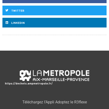
TWITTER
LINKEDIN
https://dechets.ampmetropole.fr/
Téléchargez l’Appli Adoptez le R3flexe