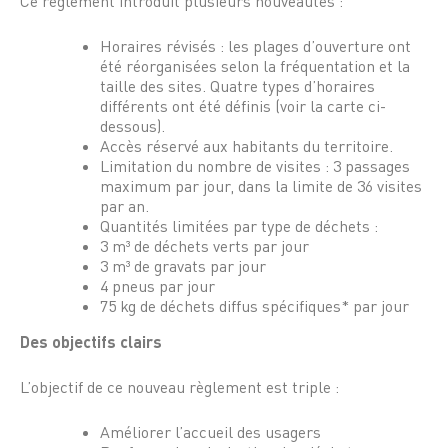
Ce règlement introduit plusieurs nouveautés :
Horaires révisés : les plages d’ouverture ont
été réorganisées selon la fréquentation et la
taille des sites. Quatre types d’horaires
différents ont été définis (voir la carte ci-
dessous).
Accès réservé aux habitants du territoire.
Limitation du nombre de visites : 3 passages
maximum par jour, dans la limite de 36 visites
par an.
Quantités limitées par type de déchets :
3 m³ de déchets verts par jour
3 m³ de gravats par jour
4 pneus par jour
75 kg de déchets diffus spécifiques* par jour
Des objectifs clairs
L’objectif de ce nouveau règlement est triple :
Améliorer l’accueil des usagers