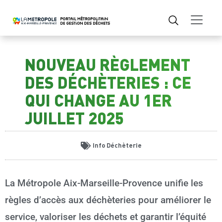
NOUVEAU RÈGLEMENT
DES DÉCHÈTERIES : CE
QUI CHANGE AU 1ER
JUILLET 2025
Info Déchèterie
La Métropole Aix-Marseille-Provence unifie les
règles d’accès aux déchèteries pour améliorer le
service, valoriser les déchets et garantir l’équité