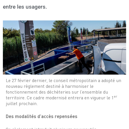
entre les usagers.
Le 27 février dernier, le conseil métropolitain a adopté un
nouveau règlement destiné à harmoniser le
fonctionnement des déchèteries sur l’ensemble du
er
territoire. Ce cadre modernisé entrera en vigueur le 1
juillet prochain.
Des modalités d’accès repensées