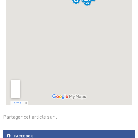
Partager cet article sur :
FACEBOOK