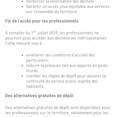
Renforcer la valorisation des déchets
Garantir un accès plus équitable aux services
sur l’ensemble du territoire
Fin de l’accès pour les professionnels
er
À compter du 1
juillet 2025, les professionnels ne
pourront plus accéder aux déchèteries métropolitaines.
Cette mesure vise à :
améliorer les conditions d’accueil des
particuliers,
réduire la pression liée aux apports en poids
lourds,
clarifier les règles de dépôt pour assurer la
continuité du service public auprès des
habitants.
Des alternatives gratuites de dépôt
Des alternatives gratuites de dépôt sont disponibles pour
les professionnels sur le territoire, notamment pour les