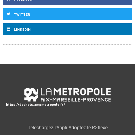
TWITTER
LINKEDIN
https://dechets.ampmetropole.fr/
Téléchargez l’Appli Adoptez le R3flexe