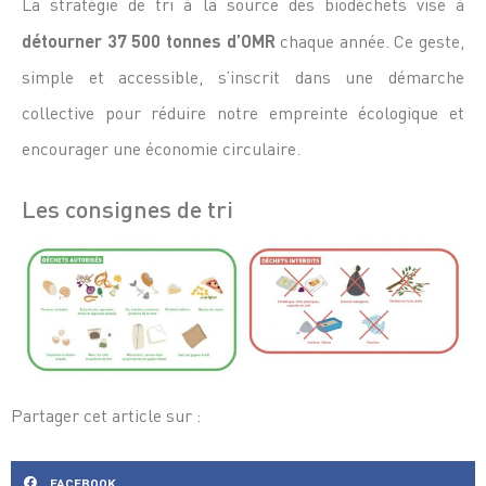
La stratégie de tri à la source des biodéchets vise à
détourner 37 500 tonnes d’OMR
chaque année. Ce geste,
simple et accessible, s’inscrit dans une démarche
collective pour réduire notre empreinte écologique et
encourager une économie circulaire.
Les consignes de tri
Partager cet article sur :
FACEBOOK