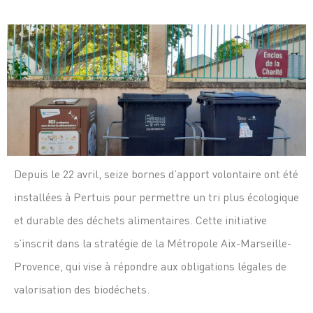
Depuis le 22 avril, seize bornes d’apport volontaire ont été
installées à Pertuis pour permettre un tri plus écologique
et durable des déchets alimentaires. Cette initiative
s’inscrit dans la stratégie de la Métropole Aix-Marseille-
Provence, qui vise à répondre aux obligations légales de
valorisation des biodéchets.