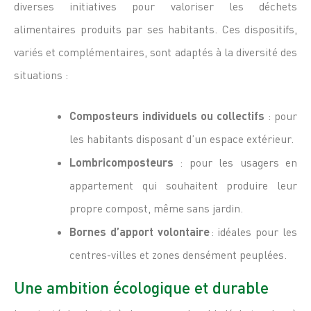
diverses initiatives pour valoriser les déchets
alimentaires produits par ses habitants. Ces dispositifs,
variés et complémentaires, sont adaptés à la diversité des
situations :
Composteurs individuels ou collectifs
: pour
les habitants disposant d’un espace extérieur.
Lombricomposteurs
: pour les usagers en
appartement qui souhaitent produire leur
propre compost, même sans jardin.
Bornes d’apport volontaire
: idéales pour les
centres-villes et zones densément peuplées.
Une ambition écologique et durable