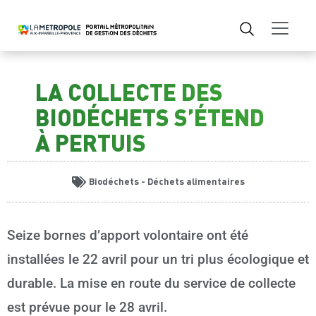
LA COLLECTE DES
BIODÉCHETS S’ÉTEND
À PERTUIS
Biodéchets - Déchets alimentaires
Seize bornes d’apport volontaire ont été
installées le 22 avril pour un tri plus écologique et
durable. La mise en route du service de collecte
est prévue pour le 28 avril.