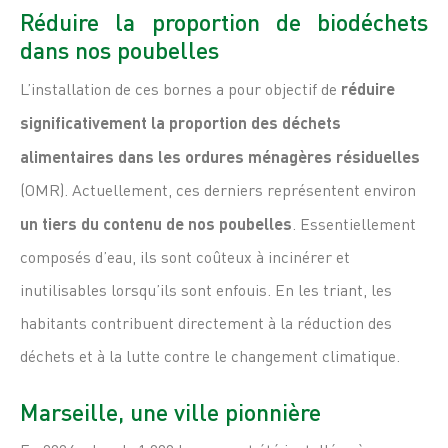
Réduire la proportion de biodéchets
dans nos poubelles
L’installation de ces bornes a pour objectif de
réduire
significativement la proportion des déchets
alimentaires dans les ordures ménagères résiduelles
(OMR). Actuellement, ces derniers représentent environ
un tiers du contenu de nos poubelles
. Essentiellement
composés d’eau, ils sont coûteux à incinérer et
inutilisables lorsqu’ils sont enfouis. En les triant, les
habitants contribuent directement à la réduction des
déchets et à la lutte contre le changement climatique.
Marseille, une ville pionnière