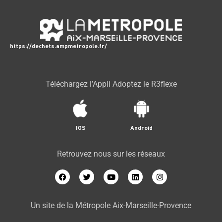
https://dechets.ampmetropole.fr/
Téléchargez l’Appli Adoptez le R3flexe
IOS
Android
Retrouvez nous sur les réseaux
Un site de la Métropole Aix-Marseille-Provence