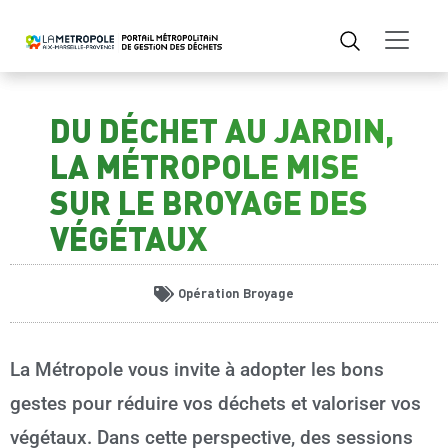
DU DÉCHET AU JARDIN,
LA MÉTROPOLE MISE
SUR LE BROYAGE DES
VÉGÉTAUX
Opération Broyage
La Métropole vous invite à adopter les bons
gestes pour réduire vos déchets et valoriser vos
végétaux. Dans cette perspective, des sessions