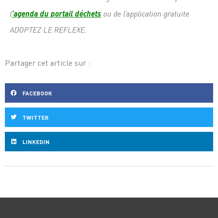
l
’
agenda du portail déchets
ou de l’application gratuite
ADOPTEZ LE REFLEXE.
Partager cet article sur :
FACEBOOK
TWITTER
LINKEDIN