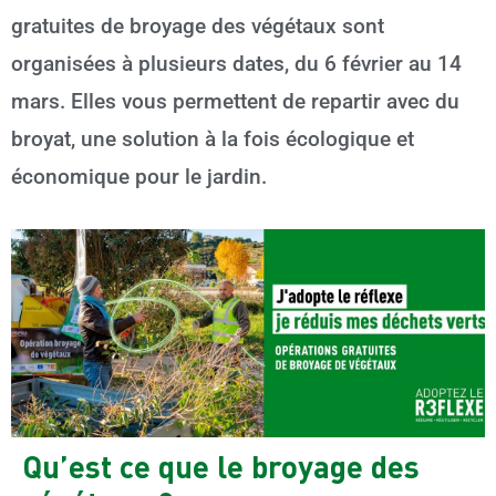
gratuites de broyage des végétaux sont
organisées à plusieurs dates, du 6 février au 14
mars. Elles vous permettent de repartir avec du
broyat, une solution à la fois écologique et
économique pour le jardin.
Qu’est ce que le broyage des