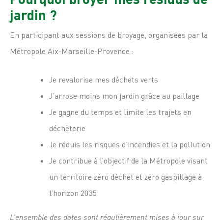
jardin ?
En participant aux sessions de broyage, organisées par la
Métropole Aix-Marseille-Provence :
Je revalorise mes déchets verts
J’arrose moins mon jardin grâce au paillage
Je gagne du temps et limite les trajets en
déchèterie
Je réduis les risques d’incendies et la pollution
Je contribue à l’objectif de la Métropole visant
un territoire zéro déchet et zéro gaspillage à
l’horizon 2035
L’ensemble des dates sont régulièrement mises à jour
sur