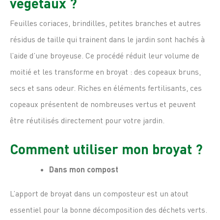
végétaux ?
Feuilles coriaces, brindilles, petites branches et autres
résidus de taille qui trainent dans le jardin sont hachés à
l’aide d’une broyeuse. Ce procédé réduit leur volume de
moitié et les transforme en broyat : des copeaux bruns,
secs et sans odeur. Riches en éléments fertilisants, ces
copeaux présentent de nombreuses vertus et peuvent
être réutilisés directement pour votre jardin.
Comment utiliser mon broyat ?
Dans mon compost
L’apport de broyat dans un composteur est un atout
essentiel pour la bonne décomposition des déchets verts.