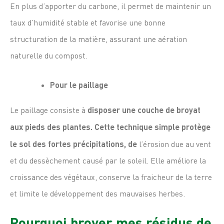
En plus d’apporter du carbone, il permet de maintenir un
taux d’humidité stable et favorise une bonne
structuration de la matière, assurant une aération
naturelle du compost.
Pour le paillage
Le paillage consiste à
disposer une couche de broyat
aux pieds des plantes. Cette technique simple protège
le sol des fortes précipitations, de
l’érosion due au vent
et du dessèchement causé par le soleil. Elle améliore la
croissance des végétaux, conserve la fraicheur de la terre
et limite le développement des mauvaises herbes.
Pourquoi broyer mes résidus de