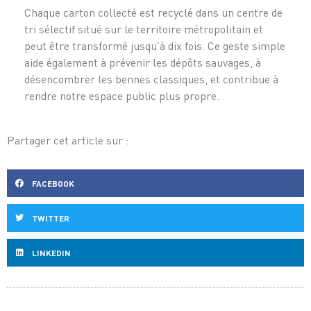
Chaque carton collecté est recyclé dans un centre de
tri sélectif situé sur le territoire métropolitain et
peut être transformé jusqu’à dix fois. Ce geste simple
aide également à prévenir les dépôts sauvages, à
désencombrer les bennes classiques, et contribue à
rendre notre espace public plus propre.
Partager cet article sur :
FACEBOOK
TWITTER
LINKEDIN