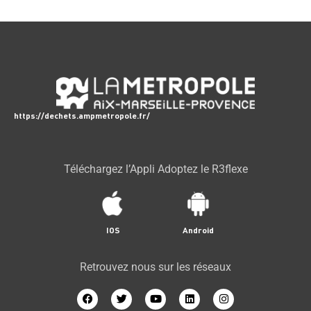
https://dechets.ampmetropole.fr/
Téléchargez l’Appli Adoptez le R3flexe
IOS
Android
Retrouvez nous sur les réseaux