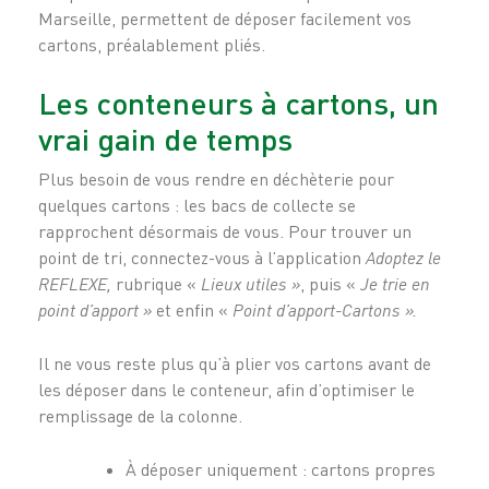
Marseille, permettent de déposer facilement vos
cartons, préalablement pliés.
Les conteneurs à cartons, un
vrai gain de temps
Plus besoin de vous rendre en déchèterie pour
quelques cartons : les bacs de collecte se
rapprochent désormais de vous. Pour trouver un
point de tri, connectez-vous à l’application
Adoptez le
REFLEXE,
rubrique «
Lieux utiles »
, puis «
Je trie en
point d’apport »
et enfin «
Point d’apport-Cartons ».
Il ne vous reste plus qu’à plier vos cartons avant de
les déposer dans le conteneur, afin d’optimiser le
remplissage de la colonne.
À déposer uniquement : cartons propres