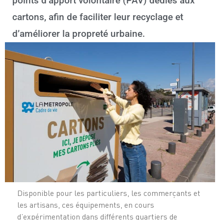
points d’apport volontaire (PAV) dédiés aux
cartons, afin de faciliter leur recyclage et
d’améliorer la propreté urbaine.
Disponible pour les particuliers, les commerçants et
les artisans, ces équipements, en cours
d’expérimentation dans différents quartiers de