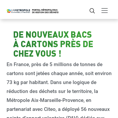
DE NOUVEAUX BACS
À CARTONS PRÈS DE
CHEZ VOUS !
En France, près de 5 millions de tonnes de
cartons sont jetées chaque année, soit environ
73 kg par habitant. Dans une logique de
réduction des déchets sur le territoire, la
Métropole Aix-Marseille-Provence, en
partenariat avec Citeo, a déployé 56 nouveaux