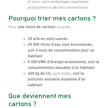
et secs, sans emballages plastiques,
polystyrène ni déchets alimentaires
Pourquoi trier mes cartons ?
Pour
une tonne de cartons
recyclés :
20 arbres sont sauvés
25 000 litres d’eau sont économisés,
soit 4 mois de consommation pour un
habitant
5 000 kWh d’énergie économisés, soit la
consommation annuelle d’un habitant
400 kg de CO
₂ sont évités,
soit la
pollution annuelle moyenne d’un
habitant
Que deviennent mes
cartons ?