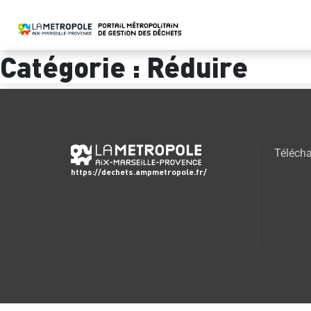
Catégorie :
Réduire
Télécha
https://dechets.ampmetropole.fr/