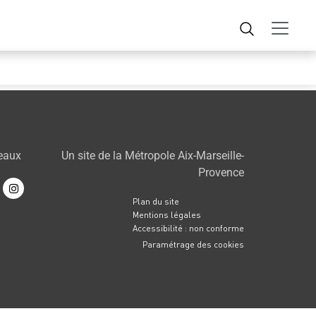
seaux
Un site de la Métropole Aix-Marseille-
Provence
Plan du site
Mentions légales
Accessibilité : non conforme
Paramétrage des cookies