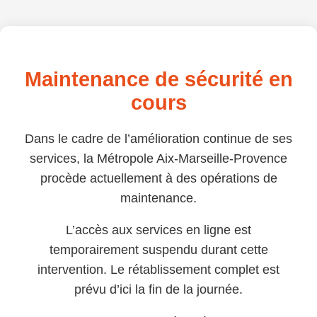
Maintenance de sécurité en
cours
Dans le cadre de l’amélioration continue de ses
services, la Métropole Aix-Marseille-Provence
procède actuellement à des opérations de
maintenance.
L’accès aux services en ligne est
temporairement suspendu durant cette
intervention. Le rétablissement complet est
prévu d’ici la fin de la journée.