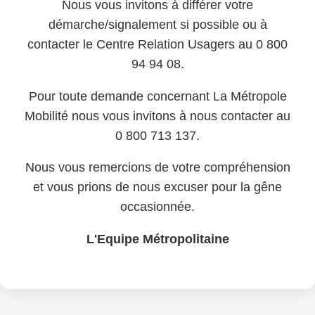
Nous vous invitons à différer votre
démarche/signalement si possible ou à
contacter le Centre Relation Usagers au 0 800
94 94 08.
Pour toute demande concernant La Métropole
Mobilité nous vous invitons à nous contacter au
0 800 713 137.
Nous vous remercions de votre compréhension
et vous prions de nous excuser pour la gêne
occasionnée.
L'Equipe Métropolitaine