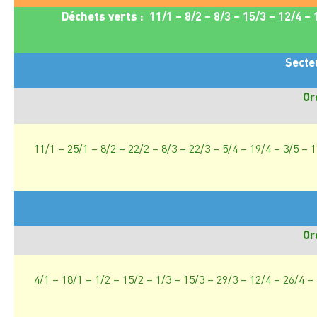
Déchets verts :
11/1 – 8/2 – 8/3 – 15/3 – 12/4 –
Secte
Or
11/1 – 25/1 – 8/2 – 22/2 – 8/3 – 22/3 – 5/4 – 19/4 – 3/5 – 
Or
4/1 – 18/1 – 1/2 – 15/2 – 1/3 – 15/3 – 29/3 – 12/4 – 26/4 –