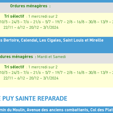
Ordures ménagères :
Tri sélectif
: 1 mercredi sur 2
 10/5 – 24/5 – 7/6 – 21/6 – 5/7 – 19/7 – 2/8 – 16/8 – 30/8 – 13/9 –
22/11 – 6/12 – 20/12 – 3/1/2024
Bertoire, Calendal, Les Cigales, Saint Louis et Mireille
dures ménagères :
Mardi et Samedi
Tri sélectif
: 1 mercredi sur 2
 10/5 – 24/5 – 7/6 – 21/6 – 5/7 – 19/7 – 2/8 – 16/8 – 30/8 – 13/9 –
22/11 – 6/12 – 20/12 – 3/1/2024
E PUY SAINTE REPARADE
min du Moulin, Avenue des anciens combattants, Col des Plat