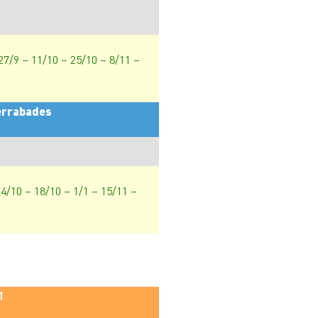
 27/9 – 11/10 – 25/10 – 8/11 –
Derrabades
 4/10 – 18/10 – 1/1 – 15/11 –
1