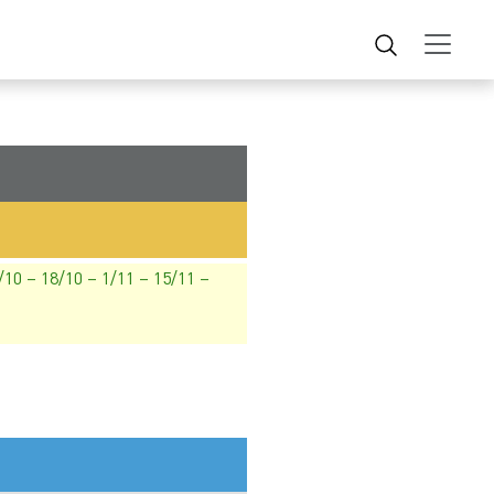
4/10 – 18/10 – 1/11 – 15/11 –