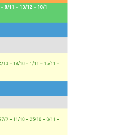
 – 8/11 – 13/12 – 10/1
 4/10 – 18/10 – 1/11 – 15/11 –
 27/9 – 11/10 – 25/10 – 8/11 –