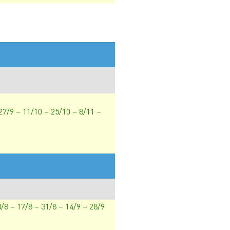
 27/9 – 11/10 – 25/10 – 8/11 –
3/8 – 17/8 – 31/8 – 14/9 – 28/9