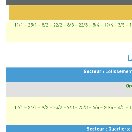
11/1 – 25/1 – 8/2 – 22/2 – 8/3 – 22/3 – 5/4 – 19/4 – 3/5 – 
L
Secteur :
Lotissements
Or
12/1 – 26/1 – 9/2 – 23/2 – 9/3 – 23/3 – 6/4 – 20/4 – 4/5 – 
Secteur :
Quartiers: 