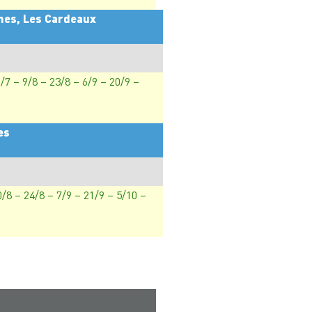
ines, Les Cardeaux
/7 – 9/8 – 23/8 – 6/9 – 20/9 –
es
0/8 – 24/8 – 7/9 – 21/9 – 5/10 –