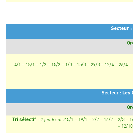
Secteur :
Or
4/1 – 18/1 – 1/2 – 15/2 – 1/3 – 15/3 – 29/3 – 12/4 – 26/4 –
Secteur :
Les 
Or
Tri sélectif
:
1 jeudi sur 2
5/1 – 19/1 – 2/2 – 16/2 – 2/3 – 1
– 12/10