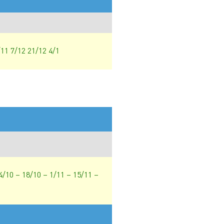
/11 7/12 21/12 4/1
 4/10 – 18/10 – 1/11 – 15/11 –