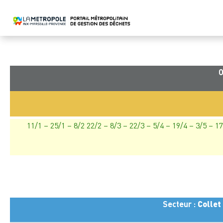
O
11/1 – 25/1 – 8/2 22/2 – 8/3 – 22/3 – 5/4 – 19/4 – 3/5 – 1
Secteur :
Collet