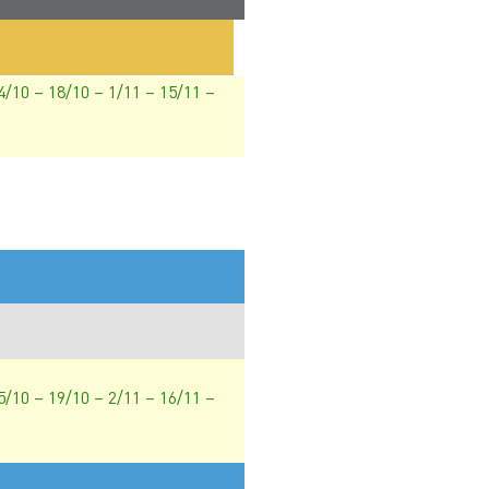
 4/10 – 18/10 – 1/11 – 15/11 –
 5/10 – 19/10 – 2/11 – 16/11 –