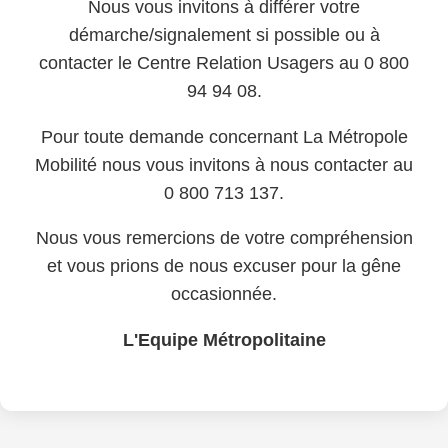
Nous vous invitons à différer votre
démarche/signalement si possible ou à
contacter le Centre Relation Usagers au 0 800
94 94 08.
Pour toute demande concernant La Métropole
Mobilité nous vous invitons à nous contacter au
0 800 713 137.
Nous vous remercions de votre compréhension
et vous prions de nous excuser pour la gêne
occasionnée.
L'Equipe Métropolitaine