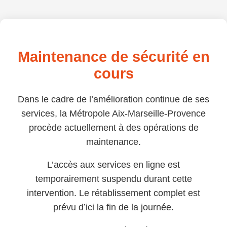
Maintenance de sécurité en
cours
Dans le cadre de l’amélioration continue de ses
services, la Métropole Aix-Marseille-Provence
procède actuellement à des opérations de
maintenance.
L’accès aux services en ligne est
temporairement suspendu durant cette
intervention. Le rétablissement complet est
prévu d’ici la fin de la journée.