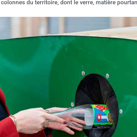
colonnes du territoire, dont le verre, matière pourtant 