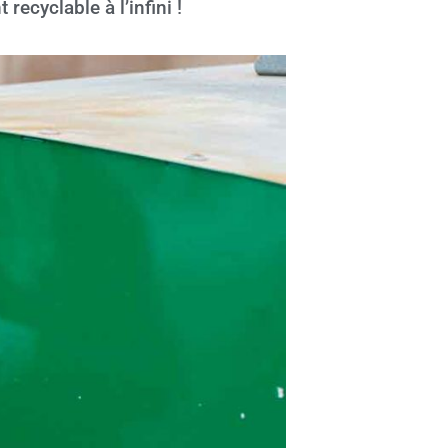
recyclable à l’infini !