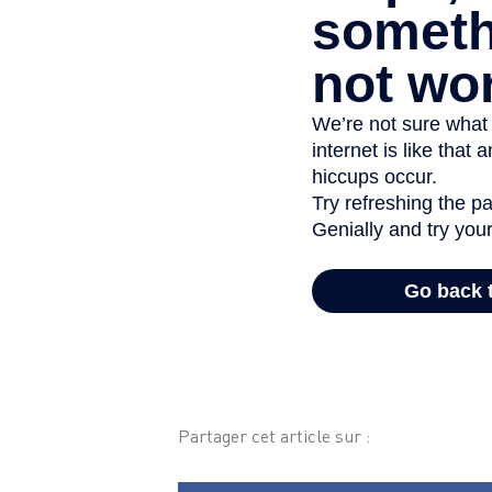
Partager cet article sur :