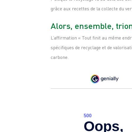
grâce aux recettes de la collecte du ver
Alors, ensemble, trions
L’affirmation « Tout finit au même endro
spécifiques de recyclage et de valorisa
carbone.