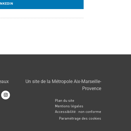
INKEDIN
seaux
Un site de la Métropole Aix-Marseille-
Provence
Plan du site
Mentions légales
Accessibilité : non conforme
Paramétrage des cookies